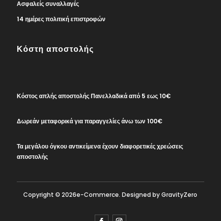
Ασφαλείς συναλλαγές
14 ημέρες πολιτική επιστροφών
Κόστη αποστολής
Κόστος απλής αποστολής Πανελλαδικά από 5 εως 10€
Δωρεάν μεταφορικά για παραγγελίες άνω των 100€
Τα μεγάλου όγκου αντικείμενα έχουν διαφορετικές χρεώσεις
αποστολής
Copyright © 2026e-Commerce. Designed by GravityZero