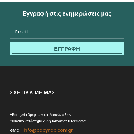
Εγγραφή στις ενημερώσεις μας
ΕΓΓΡΑΦΗ
ΣΧΕΤΙΚΑ ΜΕ ΜΑΣ
*Βιοτεχνία βρεφικών και λευκών ειδών
*Φυσικό κατάστημα Λ.Δημοκρατιας 8 Μελίσσια
eMail:
info@babynap.com.gr