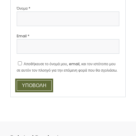
Όνομα
*
Email
*
Αποθήκευσε το όνομά μου, email, και τον ιστότοπο μου
σε αυτόν τον πλοηγό για την επόμενη φορά που θα σχολιάσω.