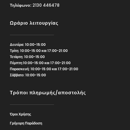
Τηλέφωνο:
2130 446478
Ωράριο λειτουργίας
Δευτέρα: 10:00-15:00
Τρίτη: 10:00-15:00 και 17:00-21:00
Τετάρτη: 10:00-15:00
Πέμπτη:10:00-15:00 και 17:00-21:00
Παρασκευή: 10:00-15:00 και 17:00-21:00
Σάββατο: 10:00-15:00
Τρόποι πληρωμής/αποστολής
Όροι Χρήσης
Γρήγορη Παράδοση