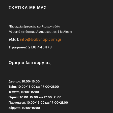
ΣΧΕΤΙΚΑ ΜΕ ΜΑΣ
*Βιοτεχνία βρεφικών και λευκών ειδών
*Φυσικό κατάστημα Λ.Δημοκρατιας 8 Μελίσσια
eMail:
info@babynap.com.gr
Τηλέφωνο:
2130 446478
Ωράριο λειτουργίας
Δευτέρα: 10:00-15:00
Τρίτη: 10:00-15:00 και 17:00-21:00
Τετάρτη: 10:00-15:00
Πέμπτη:10:00-15:00 και 17:00-21:00
Παρασκευή: 10:00-15:00 και 17:00-21:00
Σάββατο: 10:00-15:00