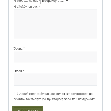
Η βαθμολογία σας
*
Η αξιολόγησή σας
*
Όνομα
*
Email
*
Αποθήκευσε το όνομά μου, email, και τον ιστότοπο μου
σε αυτόν τον πλοηγό για την επόμενη φορά που θα σχολιάσω.