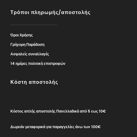
Τρόποι πληρωμής/αποστολής
Όροι Χρήσης
Γρήγορη Παράδοση
Ασφαλείς συναλλαγές
14 ημέρες πολιτική επιστροφών
Κόστη αποστολής
Κόστος απλής αποστολής Πανελλαδικά από 5 εως 10€
Δωρεάν μεταφορικά για παραγγελίες άνω των 100€