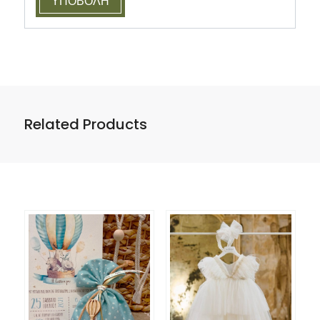
Related Products